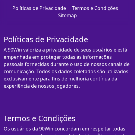
Políticas de Privacidade
Termos e Condições
Sitemap
Políticas de Privacidade
A 90Win valoriza a privacidade de seus usuários e está
empenhada em proteger todas as informações
pessoais fornecidas durante o uso de nossos canais de
comunicação. Todos os dados coletados são utilizados
exclusivamente para fins de melhoria contínua da
experiência de nossos jogadores.
Termos e Condições
Os usuários da 90Win concordam em respeitar todas