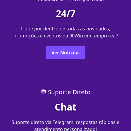
24/7
Fique por dentro de todas as novidades,
promoções e eventos da 90Win em tempo real!
Ver Notícias
💬 Suporte Direto
Chat
Suporte direto via Telegram, respostas rápidas e
atendimento personalizado!