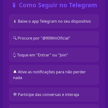
📱 Como Seguir no Telegram
📱 Baixe o app Telegram no seu dispositivo
🔍 Procure por "@90WinOficial"
👆 Toque em "Entrar" ou "Join"
🔔 Ative as notificações para não perder
nada
💬 Participe das conversas e interaja