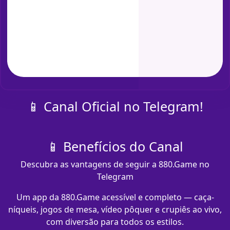
📱 Canal Oficial no Telegram!
📱 Benefícios do Canal
Descubra as vantagens de seguir a 880.Game no
Telegram
Um app da 880.Game acessível e completo — caça-
níqueis, jogos de mesa, vídeo pôquer e crupiês ao vivo,
com diversão para todos os estilos.