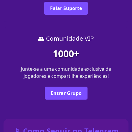
Falar Suporte
👥 Comunidade VIP
1000+
Junte-se a uma comunidade exclusiva de
jogadores e compartilhe experiências!
Entrar Grupo
📱 Como Seguir no Telegram