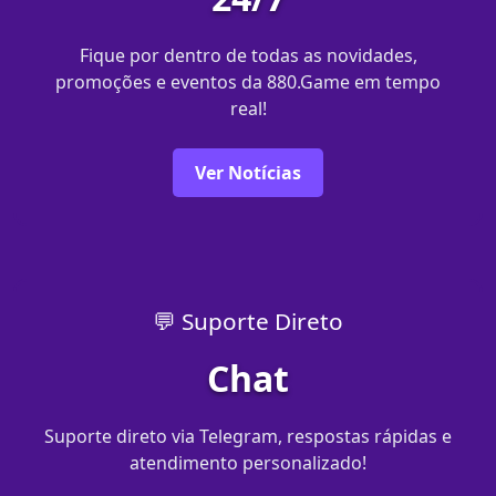
Fique por dentro de todas as novidades,
promoções e eventos da 880.Game em tempo
real!
Ver Notícias
💬 Suporte Direto
Chat
Suporte direto via Telegram, respostas rápidas e
atendimento personalizado!