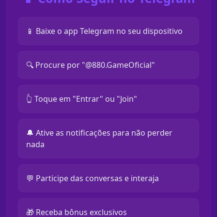
📱 Baixe o app Telegram no seu dispositivo
🔍 Procure por "@880.GameOficial"
👆 Toque em "Entrar" ou "Join"
🔔 Ative as notificações para não perder
nada
💬 Participe das conversas e interaja
🎁 Receba bônus exclusivos