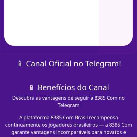
📱 Canal Oficial no Telegram!
📱 Benefícios do Canal
Descubra as vantagens de seguir a 8385 Com no
Telegram
A plataforma 8385 Com Brasil recompensa
continuamente os jogadores brasileiros — a 8385 Com
garante vantagens incomparáveis para novatos e