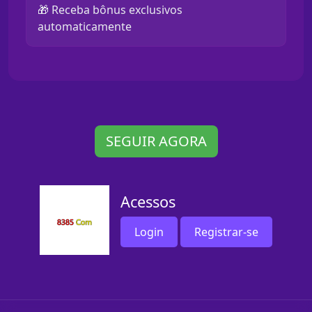
🎁 Receba bônus exclusivos
automaticamente
SEGUIR AGORA
Acessos
Login
Registrar-se