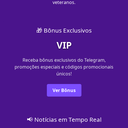
veteranos.
🎁 Bônus Exclusivos
VIP
Receba bônus exclusivos do Telegram,
promoções especiais e códigos promocionais
únicos!
Ver Bônus
📢 Notícias em Tempo Real