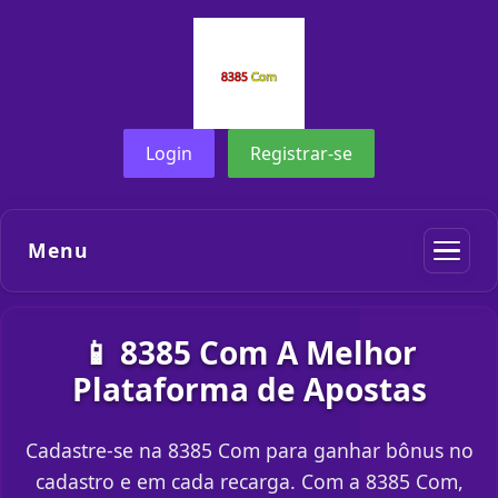
Login
Registrar-se
Menu
📱 8385 Com A Melhor
Plataforma de Apostas
Cadastre-se na 8385 Com para ganhar bônus no
cadastro e em cada recarga. Com a 8385 Com,