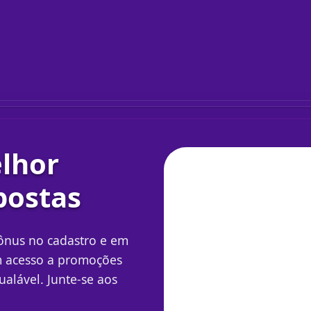
elhor
postas
bônus no cadastro e em
em acesso a promoções
ualável. Junte-se aos