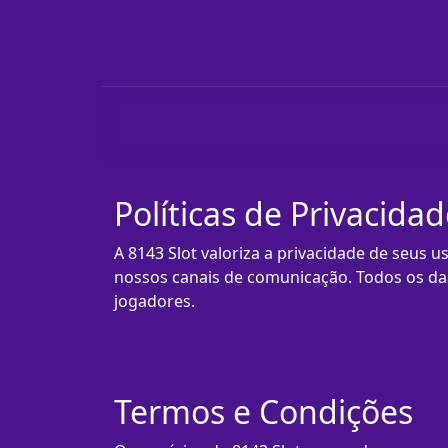
Políticas de Privacida
A 8143 Slot valoriza a privacidade de seus
nossos canais de comunicação. Todos os dad
jogadores.
Termos e Condições