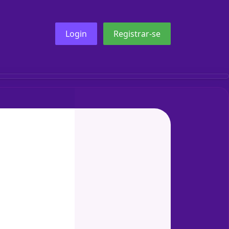
Login
Registrar-se