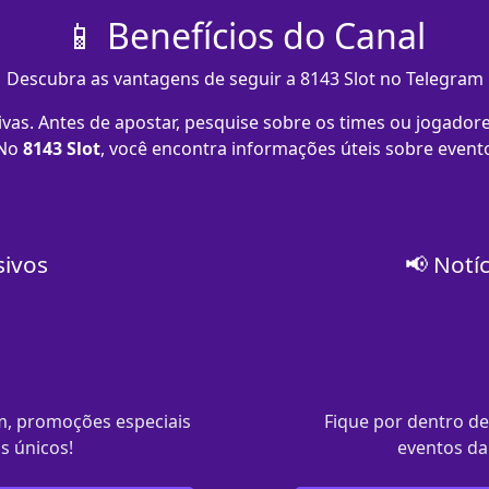
📱 Benefícios do Canal
Descubra as vantagens de seguir a 8143 Slot no Telegram
s. Antes de apostar, pesquise sobre os times ou jogadores
 No
8143 Slot
, você encontra informações úteis sobre evento
sivos
📢 Notí
m, promoções especiais
Fique por dentro d
s únicos!
eventos da