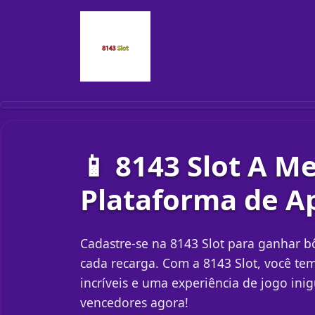
📱 8143 Slot A M
Plataforma de A
Cadastre-se na 8143 Slot para ganhar 
cada recarga. Com a 8143 Slot, você t
incríveis e uma experiência de jogo inig
vencedores agora!