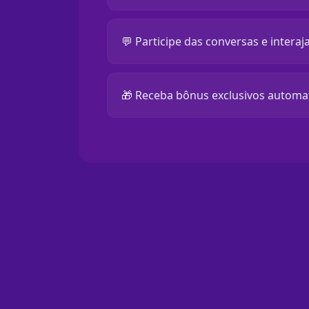
💬 Participe das conversas e interaj
🎁 Receba bônus exclusivos autom