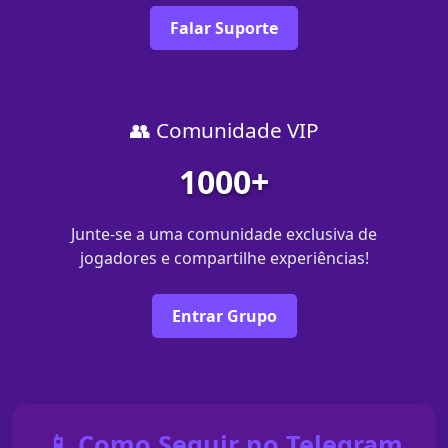
Falar Suporte
👥 Comunidade VIP
1000+
Junte-se a uma comunidade exclusiva de
jogadores e compartilhe experiências!
Entrar Grupo
📱 Como Seguir no Telegram