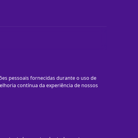
ões pessoais fornecidas durante o uso de
elhoria contínua da experiência de nossos