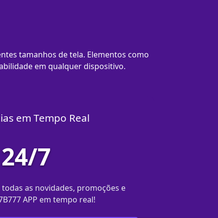
erentes tamanhos de tela. Elementos como
bilidade em qualquer dispositivo.
cias em Tempo Real
24/7
e todas as novidades, promoções e
7B777 APP em tempo real!