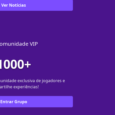
Ver Notícias
Comunidade VIP
1000+
unidade exclusiva de jogadores e
rtilhe experiências!
Entrar Grupo