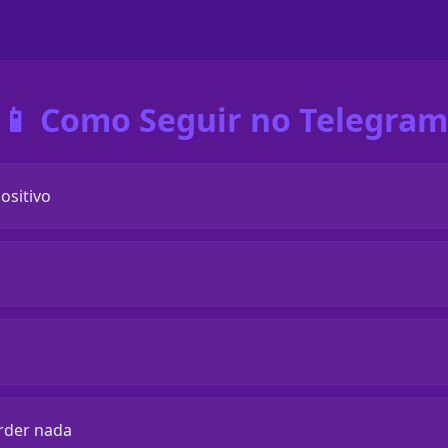
📱 Como Seguir no Telegram
ositivo
erder nada