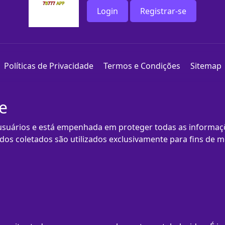
Login
Registrar-se
Políticas de Privacidade
Termos e Condições
Sitemap
de
 usuários e está empenhada em proteger todas as informaç
os coletados são utilizados exclusivamente para fins de m