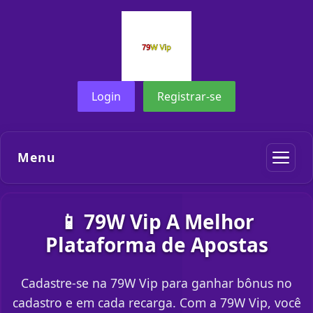
Login
Registrar-se
Menu
📱 79W Vip A Melhor
Plataforma de Apostas
Cadastre-se na 79W Vip para ganhar bônus no
cadastro e em cada recarga. Com a 79W Vip, você