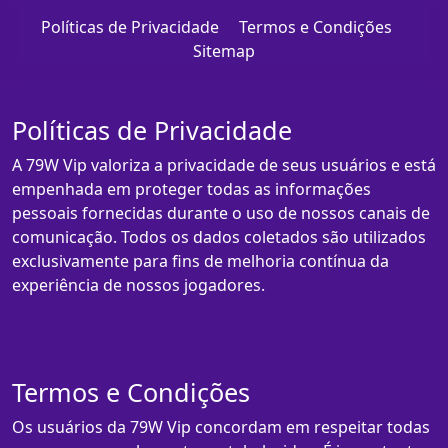
Políticas de Privacidade
Termos e Condições
Sitemap
Políticas de Privacidade
A 79W Vip valoriza a privacidade de seus usuários e está
empenhada em proteger todas as informações
pessoais fornecidas durante o uso de nossos canais de
comunicação. Todos os dados coletados são utilizados
exclusivamente para fins de melhoria contínua da
experiência de nossos jogadores.
Termos e Condições
Os usuários da 79W Vip concordam em respeitar todas