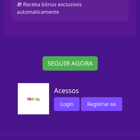
🎁 Receba bônus exclusivos
automaticamente
SEGUIR AGORA
Acessos
Login
Registrar-se