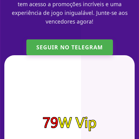
tem acesso a promoções incríveis e uma
experiência de jogo inigualável. Junte-se aos
vencedores agora!
SEGUIR NO TELEGRAM