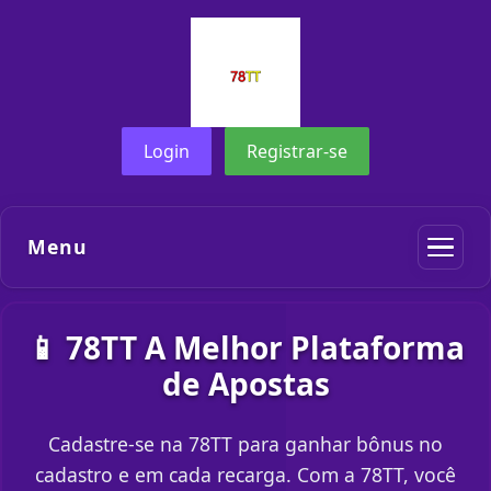
Login
Registrar-se
Menu
📱 78TT A Melhor Plataforma
de Apostas
Cadastre-se na 78TT para ganhar bônus no
cadastro e em cada recarga. Com a 78TT, você