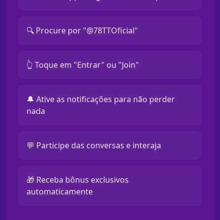
🔍 Procure por "@78TTOficial"
👆 Toque em "Entrar" ou "Join"
🔔 Ative as notificações para não perder
nada
💬 Participe das conversas e interaja
🎁 Receba bônus exclusivos
automaticamente