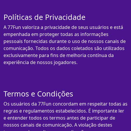
Políticas de Privacidade
A 77Fun valoriza a privacidade de seus usuários e está
empenhada em proteger todas as informações
pessoais fornecidas durante o uso de nossos canais de
comunicação. Todos os dados coletados são utilizados
exclusivamente para fins de melhoria contínua da
experiência de nossos jogadores.
Termos e Condições
Os usuários da 77Fun concordam em respeitar todas as
regras e regulamentos estabelecidos. É importante ler
e entender todos os termos antes de participar de
nossos canais de comunicação. A violação destes