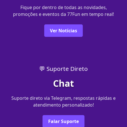
Fique por dentro de todas as novidades,
promoções e eventos da 77Fun em tempo real!
Ver Notícias
💬 Suporte Direto
Chat
Suporte direto via Telegram, respostas rápidas e
atendimento personalizado!
Falar Suporte