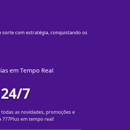
m sorte com estratégia, conquistando os
cias em Tempo Real
24/7
e todas as novidades, promoções e
a 777Plus em tempo real!