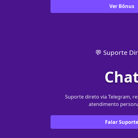
Ver Bônus
💬 Suporte Di
Cha
Suporte direto via Telegram, r
atendimento persona
Falar Suport