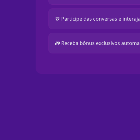
💬 Participe das conversas e interaj
🎁 Receba bônus exclusivos autom