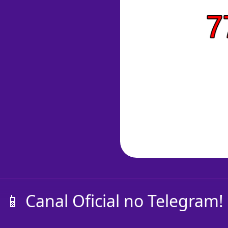
📱 Canal Oficial no Telegram!