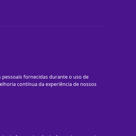
 pessoais fornecidas durante o uso de
elhoria contínua da experiência de nossos