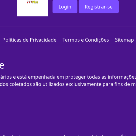
Login
Registrar-se
Políticas de Privacidade
Termos e Condições
Sitemap
de
suários e está empenhada em proteger todas as informações
os coletados são utilizados exclusivamente para fins de m