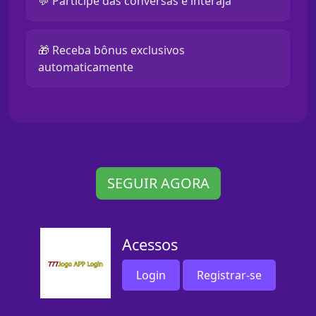
💬 Participe das conversas e interaja
🎁 Receba bônus exclusivos
automaticamente
SEGUIR AGORA
Acessos
Login
Registrar-se