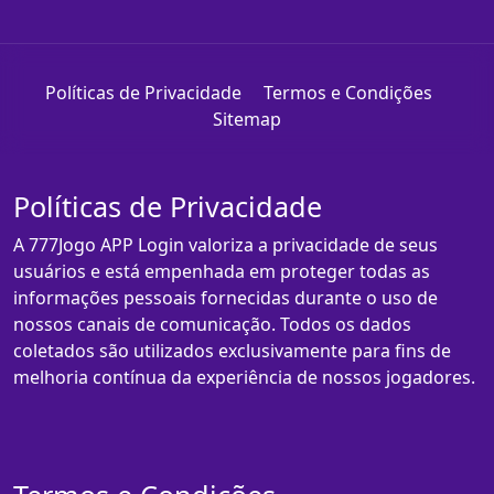
Políticas de Privacidade
Termos e Condições
Sitemap
Políticas de Privacidade
A 777Jogo APP Login valoriza a privacidade de seus
usuários e está empenhada em proteger todas as
informações pessoais fornecidas durante o uso de
nossos canais de comunicação. Todos os dados
coletados são utilizados exclusivamente para fins de
melhoria contínua da experiência de nossos jogadores.