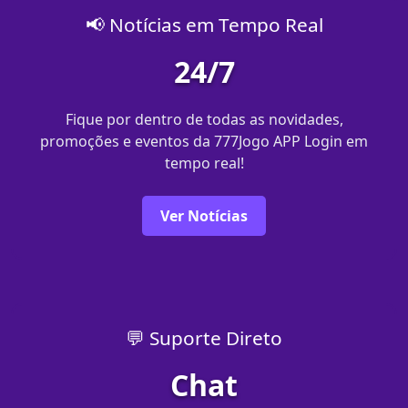
📢 Notícias em Tempo Real
24/7
Fique por dentro de todas as novidades,
promoções e eventos da 777Jogo APP Login em
tempo real!
Ver Notícias
💬 Suporte Direto
Chat