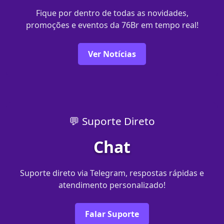
Fique por dentro de todas as novidades,
promoções e eventos da 76Br em tempo real!
Ver Notícias
💬 Suporte Direto
Chat
Suporte direto via Telegram, respostas rápidas e
atendimento personalizado!
Falar Suporte