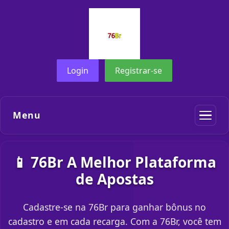
Login
Registrar-se
Menu
📱 76Br A Melhor Plataforma
de Apostas
Cadastre-se na 76Br para ganhar bônus no
cadastro e em cada recarga. Com a 76Br, você tem