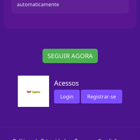
automaticamente
SEGUIR AGORA
Acessos
Login
Registrar-se