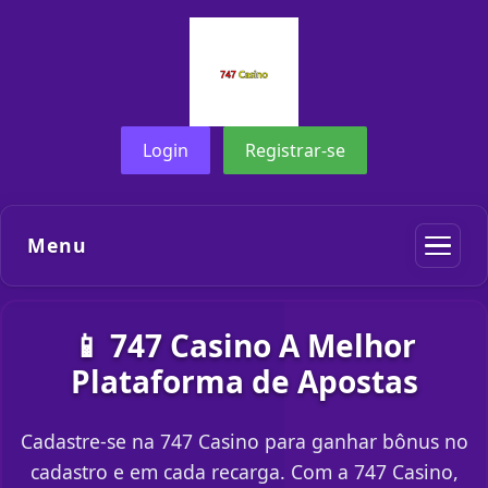
Login
Registrar-se
Menu
📱 747 Casino A Melhor
Plataforma de Apostas
Cadastre-se na 747 Casino para ganhar bônus no
cadastro e em cada recarga. Com a 747 Casino,