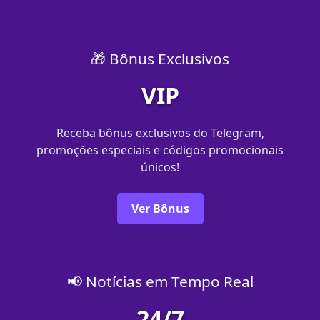
🎁 Bônus Exclusivos
VIP
Receba bônus exclusivos do Telegram,
promoções especiais e códigos promocionais
únicos!
Ver Bônus
📢 Notícias em Tempo Real
24/7