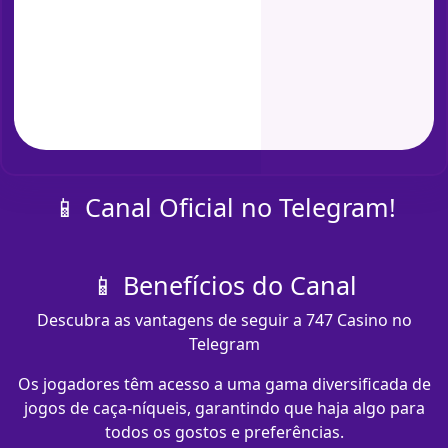
📱 Canal Oficial no Telegram!
📱 Benefícios do Canal
Descubra as vantagens de seguir a 747 Casino no
Telegram
Os jogadores têm acesso a uma gama diversificada de
jogos de caça-níqueis, garantindo que haja algo para
todos os gostos e preferências.