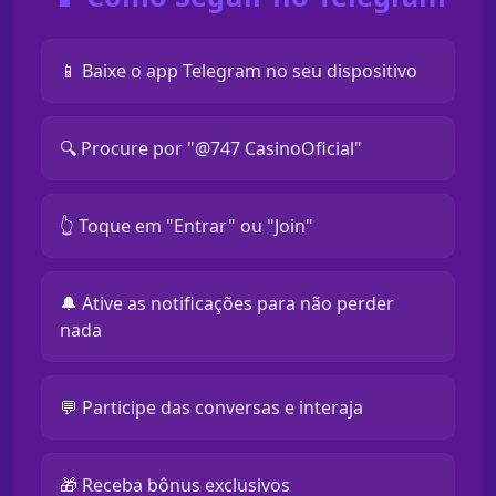
📱 Baixe o app Telegram no seu dispositivo
🔍 Procure por "@747 CasinoOficial"
👆 Toque em "Entrar" ou "Join"
🔔 Ative as notificações para não perder
nada
💬 Participe das conversas e interaja
🎁 Receba bônus exclusivos