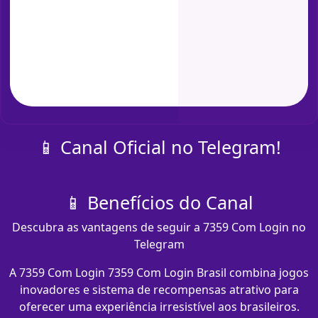
📱 Canal Oficial no Telegram!
📱 Benefícios do Canal
Descubra as vantagens de seguir a 7359 Com Login no
Telegram
A 7359 Com Login 7359 Com Login Brasil combina jogos
inovadores e sistema de recompensas atrativo para
oferecer uma experiência irresistível aos brasileiros.