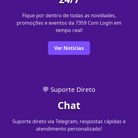
Fique por dentro de todas as novidades,
promoções e eventos da 7359 Com Login em
tempo real!
Ver Notícias
💬 Suporte Direto
Chat
Suporte direto via Telegram, respostas rápidas e
atendimento personalizado!