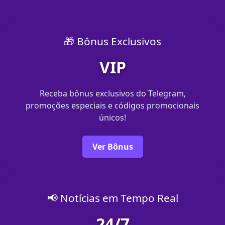
🎁 Bônus Exclusivos
VIP
Receba bônus exclusivos do Telegram,
promoções especiais e códigos promocionais
únicos!
Ver Bônus
📢 Notícias em Tempo Real
24/7