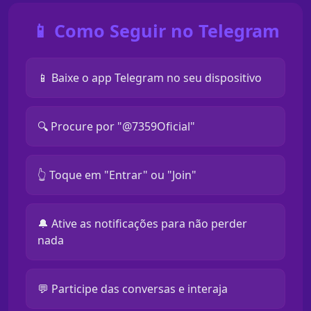
📱 Como Seguir no Telegram
📱 Baixe o app Telegram no seu dispositivo
🔍 Procure por "@7359Oficial"
👆 Toque em "Entrar" ou "Join"
🔔 Ative as notificações para não perder
nada
💬 Participe das conversas e interaja