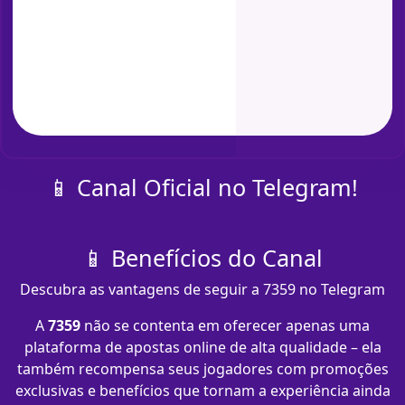
📱 Canal Oficial no Telegram!
📱 Benefícios do Canal
Descubra as vantagens de seguir a 7359 no Telegram
A
7359
não se contenta em oferecer apenas uma
plataforma de apostas online de alta qualidade – ela
também recompensa seus jogadores com promoções
exclusivas e benefícios que tornam a experiência ainda