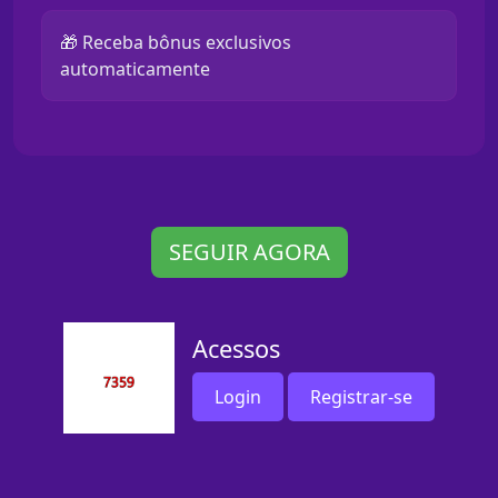
🎁 Receba bônus exclusivos
automaticamente
SEGUIR AGORA
Acessos
Login
Registrar-se