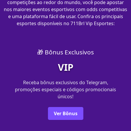
competições ao redor do mundo, você pode apostar
nos maiores eventos esportivos com odds competitivas
e uma plataforma fácil de usar. Confira os principais
esportes disponíveis no 711Brl Vip Esportes:
🎁 Bônus Exclusivos
VIP
Receba bônus exclusivos do Telegram,
promoções especiais e códigos promocionais
únicos!
Ver Bônus