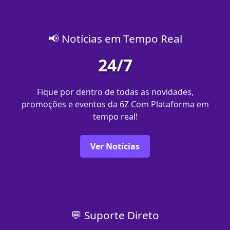
📢 Notícias em Tempo Real
24/7
Fique por dentro de todas as novidades,
promoções e eventos da 6Z Com Plataforma em
tempo real!
Ver Notícias
💬 Suporte Direto