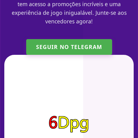
tem acesso a promoções incríveis e uma
experiência de jogo inigualável. Junte-se aos
vencedores agora!
SEGUIR NO TELEGRAM