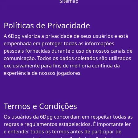
Sitemap
Políticas de Privacidade
A 6Dpg valoriza a privacidade de seus usuários e está
empenhada em proteger todas as informações
pessoais fornecidas durante o uso de nossos canais de
comunicação. Todos os dados coletados são utilizados
exclusivamente para fins de melhoria contínua da
experiência de nossos jogadores.
Termos e Condições
Os usuários da 6Dpg concordam em respeitar todas as
regras e regulamentos estabelecidos. É importante ler
e entender todos os termos antes de participar de