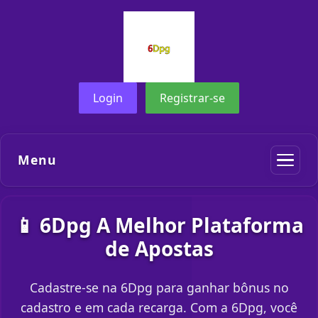
Login
Registrar-se
Menu
📱 6Dpg A Melhor Plataforma
de Apostas
Cadastre-se na 6Dpg para ganhar bônus no
cadastro e em cada recarga. Com a 6Dpg, você