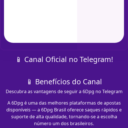
📱 Canal Oficial no Telegram!
📱 Benefícios do Canal
Descubra as vantagens de seguir a 6Dpg no Telegram
A 6Dpg é uma das melhores plataformas de apostas
disponíveis — a 6Dpg Brasil oferece saques rápidos e
suporte de alta qualidade, tornando-se a escolha
número um dos brasileiros.