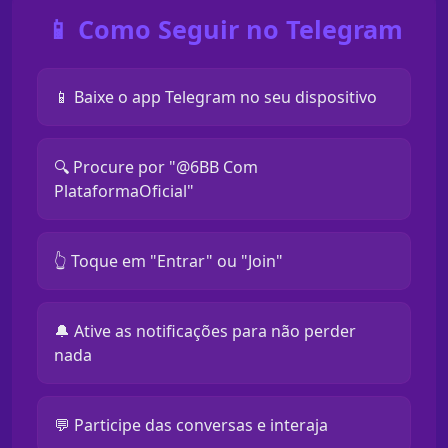
📱 Como Seguir no Telegram
📱 Baixe o app Telegram no seu dispositivo
🔍 Procure por "@6BB Com
PlataformaOficial"
👆 Toque em "Entrar" ou "Join"
🔔 Ative as notificações para não perder
nada
💬 Participe das conversas e interaja