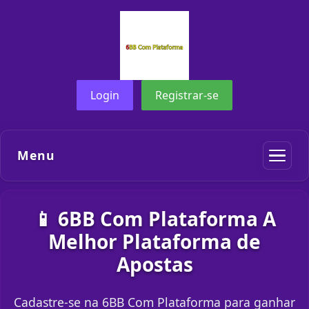
Login
Registrar-se
Menu
📱 6BB Com Plataforma A
Melhor Plataforma de
Apostas
Cadastre-se na 6BB Com Plataforma para ganhar