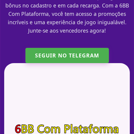
bônus no cadastro e em cada recarga. Com a 6BB
Com Plataforma, você tem acesso a promoções
incríveis e uma experiência de jogo inigualável.
Junte-se aos vencedores agora!
SEGUIR NO TELEGRAM