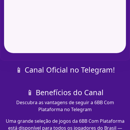
📱 Canal Oficial no Telegram!
📱 Benefícios do Canal
Descubra as vantagens de seguir a 6BB Com
Plataforma no Telegram
Uma grande seleção de jogos da 6BB Com Plataforma
está disponível para todos os jogadores do Brasil —