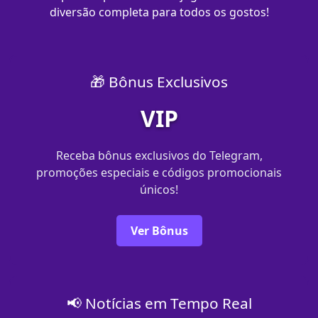
diversão completa para todos os gostos!
🎁 Bônus Exclusivos
VIP
Receba bônus exclusivos do Telegram,
promoções especiais e códigos promocionais
únicos!
Ver Bônus
📢 Notícias em Tempo Real