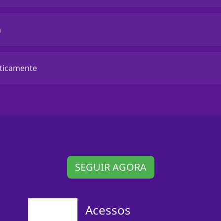
a
aticamente
SEGUIR AGORA
Acessos