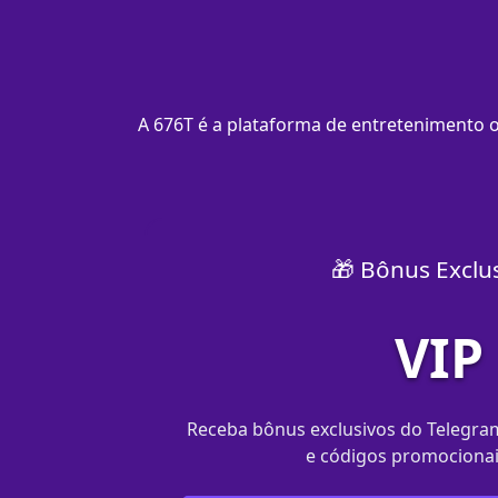
A 676T é a plataforma de entretenimento o
🎁 Bônus Exclu
VIP
Receba bônus exclusivos do Telegra
e códigos promocionai