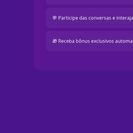
💬 Participe das conversas e interaj
🎁 Receba bônus exclusivos autom