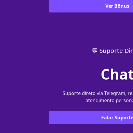
Ver Bônus
💬 Suporte Di
Cha
Suporte direto via Telegram, r
atendimento persona
Falar Suport