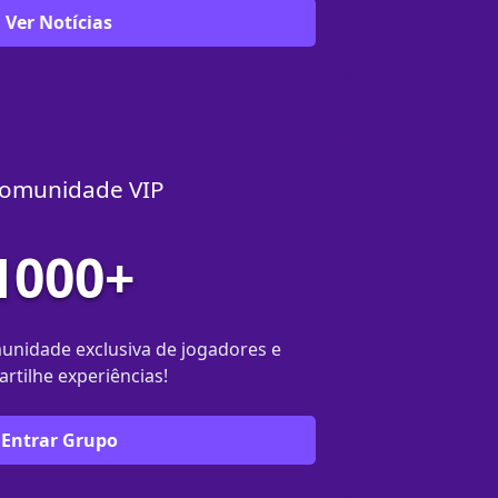
Ver Notícias
Comunidade VIP
1000+
unidade exclusiva de jogadores e
rtilhe experiências!
Entrar Grupo