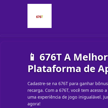
📱 676T A Melhor
Plataforma de A
Cadastre-se na 676T para ganhar bônus
recarga. Com a 676T, você tem acesso a
uma experiência de jogo inigualável. J
agora!