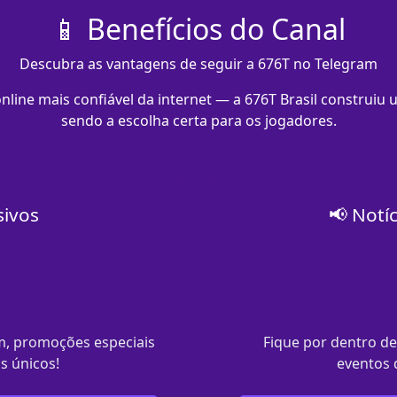
📱 Benefícios do Canal
Descubra as vantagens de seguir a 676T no Telegram
nline mais confiável da internet — a 676T Brasil construiu
sendo a escolha certa para os jogadores.
sivos
📢 Notí
m, promoções especiais
Fique por dentro d
s únicos!
eventos 