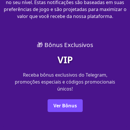
no seu nível. Estas notificações são baseadas em suas
preferências de jogo e são projetadas para maximizar o
valor que você recebe da nossa plataforma.
🎁 Bônus Exclusivos
VIP
Receba bônus exclusivos do Telegram,
promoções especiais e códigos promocionais
únicos!
Ver Bônus