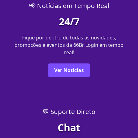
📢 Notícias em Tempo Real
24/7
Fique por dentro de todas as novidades,
promoções e eventos da 66Br Login em tempo
real!
Ver Notícias
💬 Suporte Direto
Chat