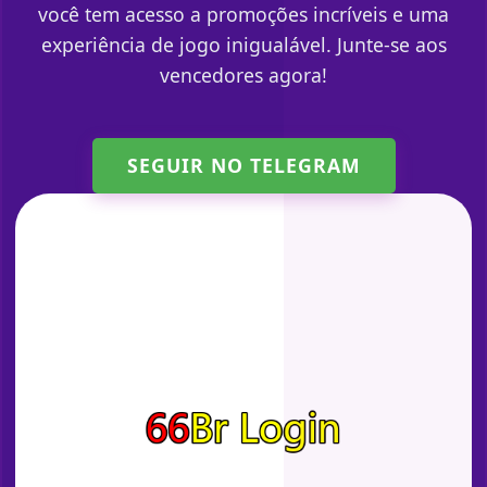
você tem acesso a promoções incríveis e uma
experiência de jogo inigualável. Junte-se aos
vencedores agora!
SEGUIR NO TELEGRAM