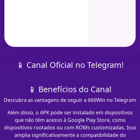
📱 Canal Oficial no Telegram!
📱 Benefícios do Canal
Descubra as vantagens de seguir a 666Win no Telegram
Além disso, o APK pode ser instalado em dispositivos
que não têm acesso à Google Play Store, como
dispositivos rootados ou com ROMs customizadas. Isso
amplia significativamente a compatibilidade do