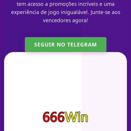
tem acesso a promoções incríveis e uma
experiência de jogo inigualável. Junte-se aos
vencedores agora!
SEGUIR NO TELEGRAM