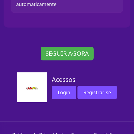
automaticamente
SEGUIR AGORA
Acessos
Login
Registrar-se