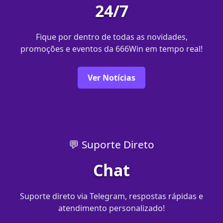
24/7
Fique por dentro de todas as novidades,
promoções e eventos da 666Win em tempo real!
Ver Notícias
💬 Suporte Direto
Chat
Suporte direto via Telegram, respostas rápidas e
atendimento personalizado!