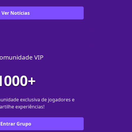
Ver Notícias
Comunidade VIP
1000+
unidade exclusiva de jogadores e
rtilhe experiências!
Entrar Grupo