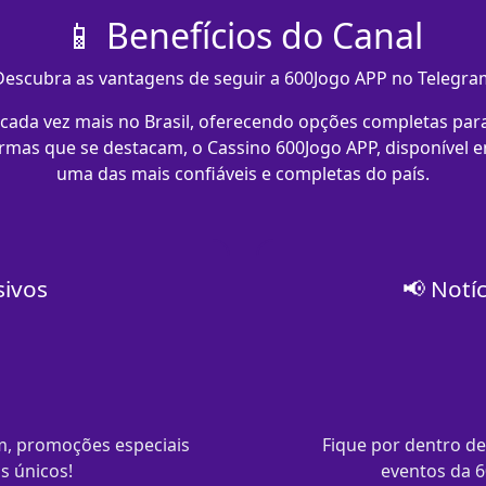
📱 Benefícios do Canal
Descubra as vantagens de seguir a 600Jogo APP no Telegra
cada vez mais no Brasil, oferecendo opções completas par
ormas que se destacam, o Cassino 600Jogo APP, disponível 
uma das mais confiáveis e completas do país.
sivos
📢 Notí
m, promoções especiais
Fique por dentro d
s únicos!
eventos da 