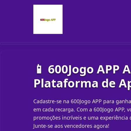
📱 600Jogo APP 
Plataforma de A
Cadastre-se na 600Jogo APP para ganha
em cada recarga. Com a 600Jogo APP, v
promoções incríveis e uma experiência d
Junte-se aos vencedores agora!