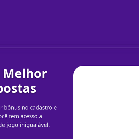
A Melhor
postas
r bônus no cadastro e
ocê tem acesso a
e jogo inigualável.