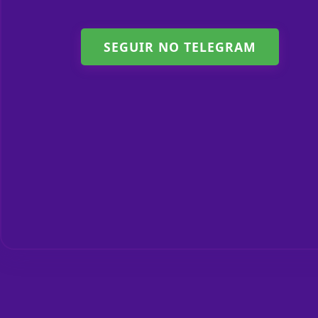
SEGUIR NO TELEGRAM