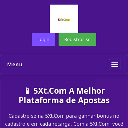
Login
Registrar-se
Menu
📱 5Xt.Com A Melhor
Plataforma de Apostas
Cadastre-se na 5Xt.Com para ganhar bônus no
cadastro e em cada recarga. Com a 5Xt.Com, você