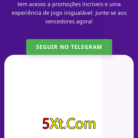
tem acesso a promoções incríveis e uma
experiência de jogo inigualável. Junte-se aos
vencedores agora!
SEGUIR NO TELEGRAM