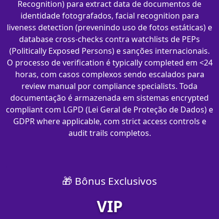
Recognition) para extract data de documentos de
identidade fotografados, facial recognition para
liveness detection (prevenindo uso de fotos estáticas) e
database cross-checks contra watchlists de PEPs
(Politically Exposed Persons) e sanções internacionais.
O processo de verification é typically completed em <24
horas, com casos complexos sendo escalados para
review manual por compliance specialists. Toda
documentação é armazenada em sistemas encrypted
compliant com LGPD (Lei Geral de Proteção de Dados) e
GDPR where applicable, com strict access controls e
audit trails completos.
🎁 Bônus Exclusivos
VIP