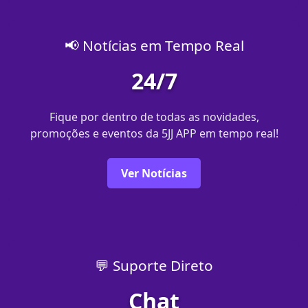
📢 Notícias em Tempo Real
24/7
Fique por dentro de todas as novidades,
promoções e eventos da 5JJ APP em tempo real!
Ver Notícias
💬 Suporte Direto
Chat