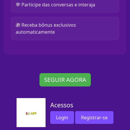
💬 Participe das conversas e interaja
🎁 Receba bônus exclusivos
automaticamente
SEGUIR AGORA
Acessos
Login
Registrar-se