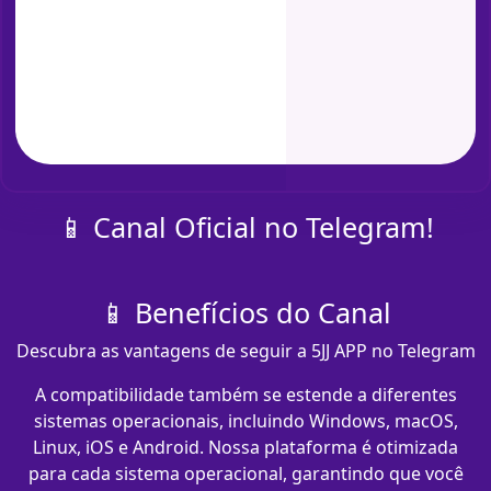
📱 Canal Oficial no Telegram!
📱 Benefícios do Canal
Descubra as vantagens de seguir a 5JJ APP no Telegram
A compatibilidade também se estende a diferentes
sistemas operacionais, incluindo Windows, macOS,
Linux, iOS e Android. Nossa plataforma é otimizada
para cada sistema operacional, garantindo que você