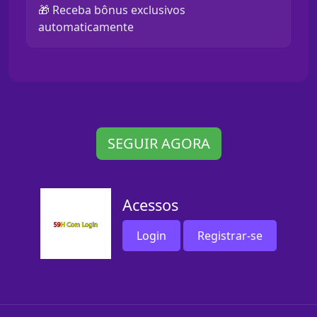
🎁 Receba bônus exclusivos
automaticamente
SEGUIR AGORA
Acessos
Login
Registrar-se