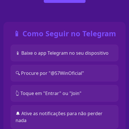
📱 Como Seguir no Telegram
📱 Baixe o app Telegram no seu dispositivo
🔍 Procure por "@57WinOficial"
👆 Toque em "Entrar" ou "Join"
🔔 Ative as notificações para não perder
nada