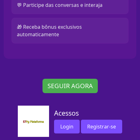
💬 Participe das conversas e interaja
🎁 Receba bônus exclusivos
automaticamente
SEGUIR AGORA
Acessos
Login
Registrar-se