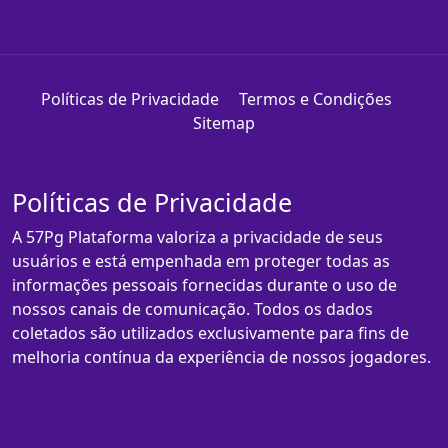
Políticas de Privacidade
Termos e Condições
Sitemap
Políticas de Privacidade
A 57Pg Plataforma valoriza a privacidade de seus
usuários e está empenhada em proteger todas as
informações pessoais fornecidas durante o uso de
nossos canais de comunicação. Todos os dados
coletados são utilizados exclusivamente para fins de
melhoria contínua da experiência de nossos jogadores.