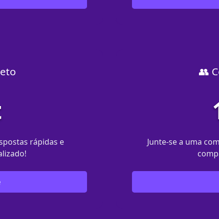
reto
👥 
t
espostas rápidas e
Junte-se a uma com
lizado!
compa
e