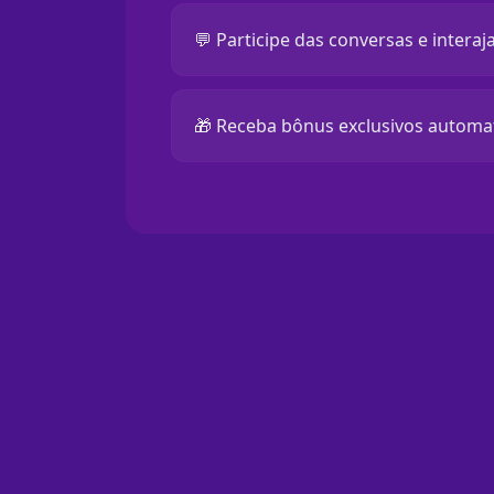
💬 Participe das conversas e interaj
🎁 Receba bônus exclusivos autom