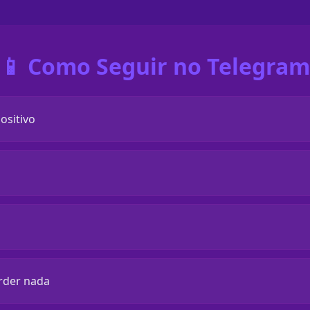
📱 Como Seguir no Telegram
ositivo
erder nada