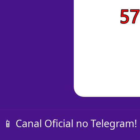
📱 Canal Oficial no Telegram!