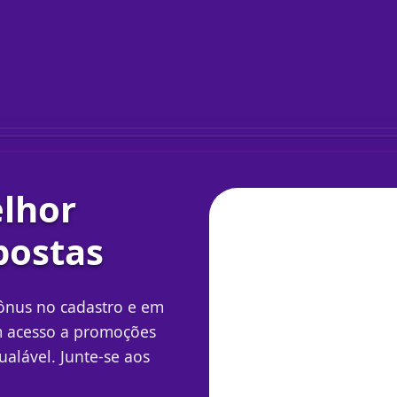
elhor
postas
ônus no cadastro e em
m acesso a promoções
ualável. Junte-se aos