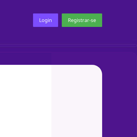
Login
Registrar-se