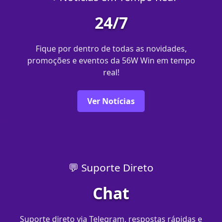
24/7
Fique por dentro de todas as novidades,
promoções e eventos da 56W Win em tempo
real!
Ver Notícias
💬 Suporte Direto
Chat
Suporte direto via Telegram, respostas rápidas e