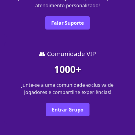
atendimento personalizado!
Falar Suporte
👥 Comunidade VIP
1000+
Junte-se a uma comunidade exclusiva de
jogadores e compartilhe experiências!
Entrar Grupo