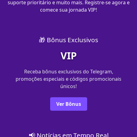
suporte prioritário e muito mais. Registre-se agora e
comece sua jornada VIP!
🎁 Bônus Exclusivos
VIP
Receba bônus exclusivos do Telegram,
promoções especiais e códigos promocionais
únicos!
Ver Bônus
📢 Notícias em Tempo Real