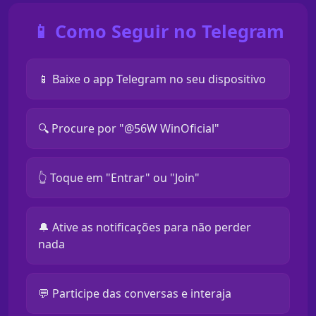
📱 Como Seguir no Telegram
📱 Baixe o app Telegram no seu dispositivo
🔍 Procure por "@56W WinOficial"
👆 Toque em "Entrar" ou "Join"
🔔 Ative as notificações para não perder
nada
💬 Participe das conversas e interaja