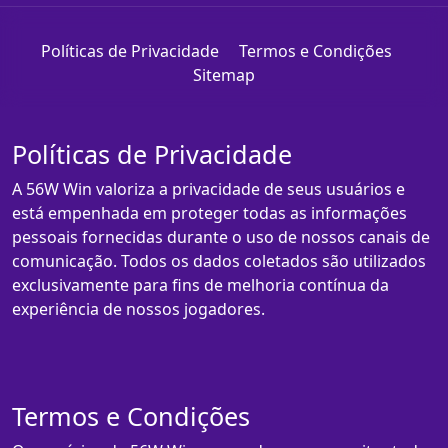
Políticas de Privacidade
Termos e Condições
Sitemap
Políticas de Privacidade
A 56W Win valoriza a privacidade de seus usuários e
está empenhada em proteger todas as informações
pessoais fornecidas durante o uso de nossos canais de
comunicação. Todos os dados coletados são utilizados
exclusivamente para fins de melhoria contínua da
experiência de nossos jogadores.
Termos e Condições