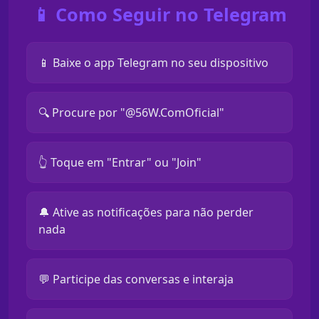
📱 Como Seguir no Telegram
📱 Baixe o app Telegram no seu dispositivo
🔍 Procure por "@56W.ComOficial"
👆 Toque em "Entrar" ou "Join"
🔔 Ative as notificações para não perder
nada
💬 Participe das conversas e interaja