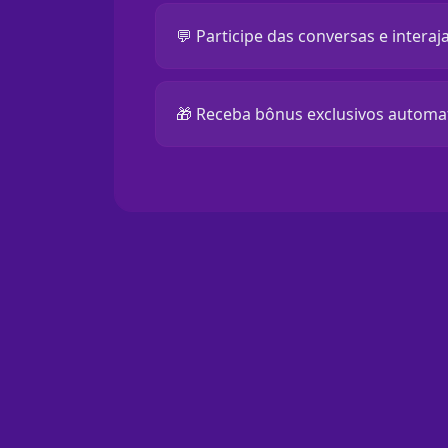
💬 Participe das conversas e interaj
🎁 Receba bônus exclusivos autom