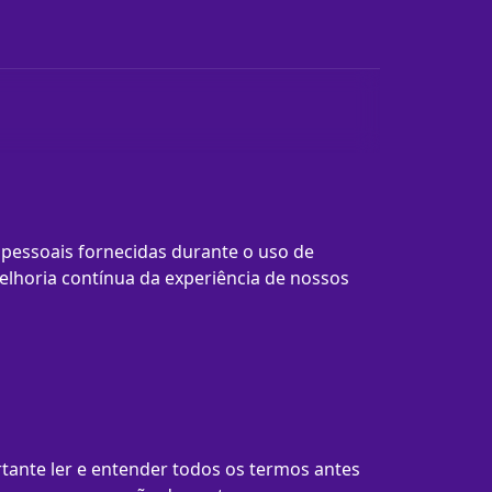
 pessoais fornecidas durante o uso de
elhoria contínua da experiência de nossos
tante ler e entender todos os termos antes