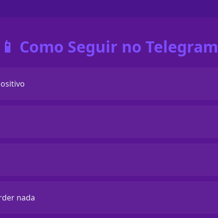
📱 Como Seguir no Telegram
ositivo
erder nada