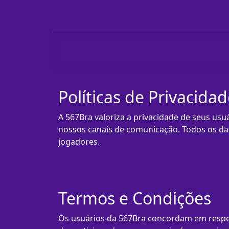
Políticas de Privacida
A 567Bra valoriza a privacidade de seus us
nossos canais de comunicação. Todos os dad
jogadores.
Termos e Condições
Os usuários da 567Bra concordam em respeit