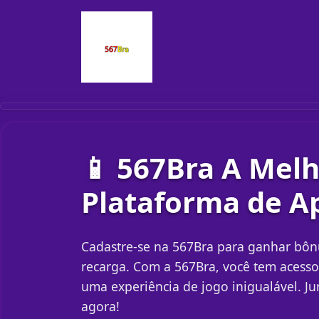
📱 567Bra A Mel
Plataforma de A
Cadastre-se na 567Bra para ganhar bôn
recarga. Com a 567Bra, você tem acesso
uma experiência de jogo inigualável. J
agora!