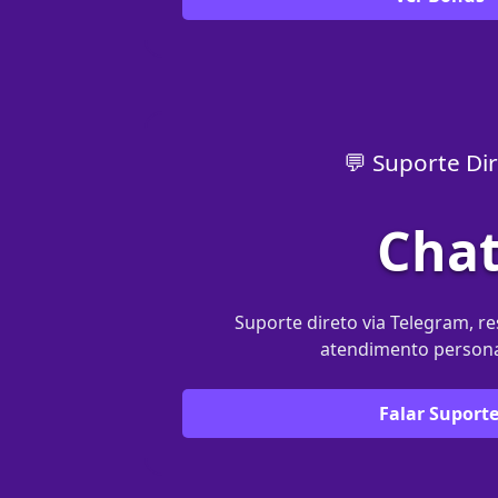
💬 Suporte Di
Cha
Suporte direto via Telegram, r
atendimento persona
Falar Suport