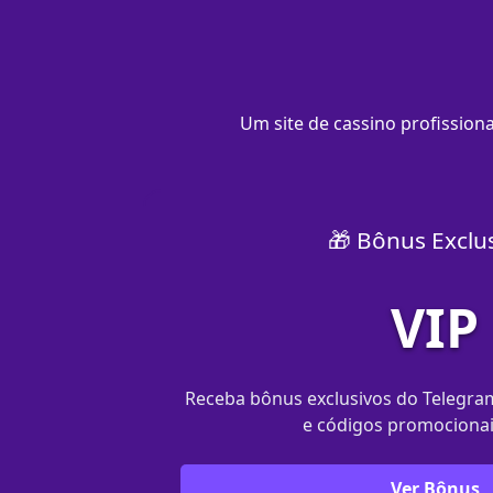
Um site de cassino profission
🎁 Bônus Exclu
VIP
Receba bônus exclusivos do Telegra
e códigos promocionai
Ver Bônus