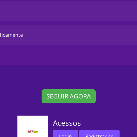
a
aticamente
SEGUIR AGORA
Acessos
Login
Registrar-se