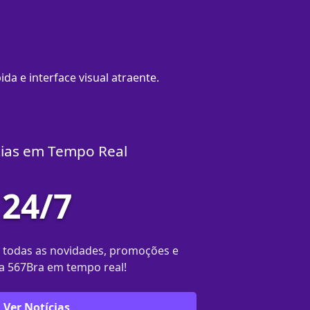
a e interface visual atraente.
cias em Tempo Real
24/7
e todas as novidades, promoções e
a 567Bra em tempo real!
Ver Notícias