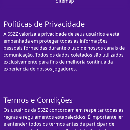
Sitemap
Políticas de Privacidade
A 55ZZ valoriza a privacidade de seus usuários e está
empenhada em proteger todas as informações
pessoais fornecidas durante o uso de nossos canais de
comunicação. Todos os dados coletados são utilizados
exclusivamente para fins de melhoria contínua da
experiência de nossos jogadores.
Termos e Condições
Os usuários da 55ZZ concordam em respeitar todas as
regras e regulamentos estabelecidos. É importante ler
e entender todos os termos antes de participar de