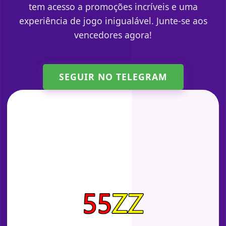
tem acesso a promoções incríveis e uma
experiência de jogo inigualável. Junte-se aos
vencedores agora!
SEGUIR NO TELEGRAM