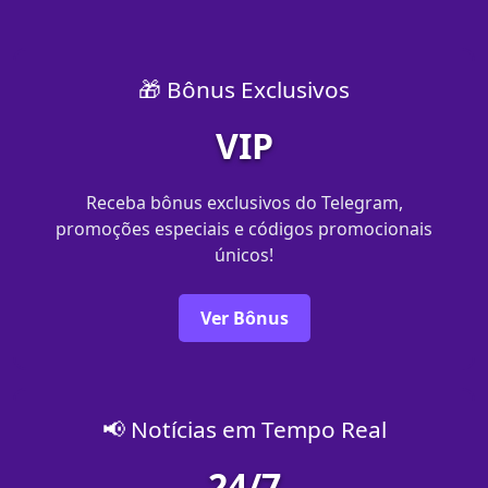
🎁 Bônus Exclusivos
VIP
Receba bônus exclusivos do Telegram,
promoções especiais e códigos promocionais
únicos!
Ver Bônus
📢 Notícias em Tempo Real
24/7