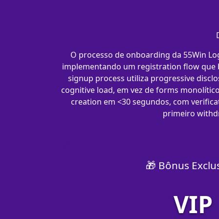
O processo de onboarding da 55Win Logi
implementando um registration flow que b
signup process utiliza progressive disc
cognitive load, em vez de forms monolítico
creation em <30 segundos, com verificat
primeiro withd
🎁 Bônus Exclu
VIP