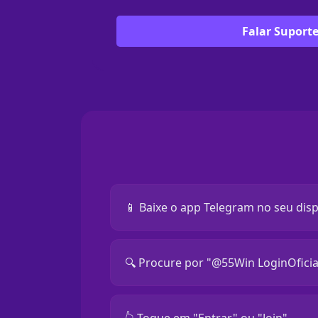
Falar Suport
📱 Baixe o app Telegram no seu disp
🔍 Procure por "@55Win LoginOficia