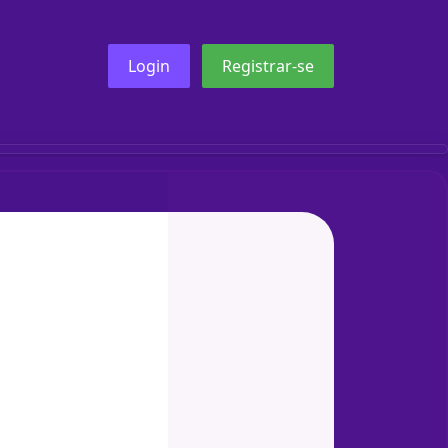
Login
Registrar-se