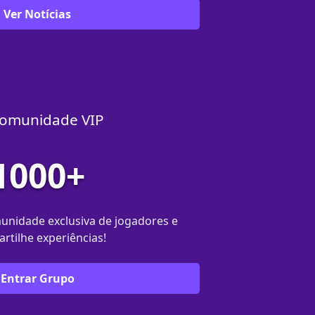
Ver Notícias
Comunidade VIP
1000+
unidade exclusiva de jogadores e
rtilhe experiências!
Entrar Grupo