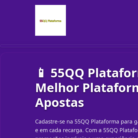
📱 55QQ Platafo
Melhor Platafor
Apostas
Cadastre-se na 55QQ Plataforma para g
e em cada recarga. Com a 55QQ Platafo