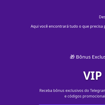
Des
Aqui você encontrará tudo o que precisa
🎁 Bônus Exclu
VIP
Receba bônus exclusivos do Telegra
e códigos promocionai