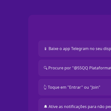
📱 Baixe o app Telegram no seu disp
🔍 Procure por "@55QQ PlataformaO
👆 Toque em "Entrar" ou "Join"
🔔 Ative as notificações para não p