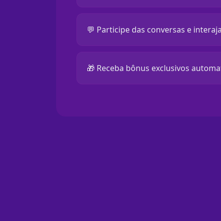
💬 Participe das conversas e interaj
🎁 Receba bônus exclusivos autom