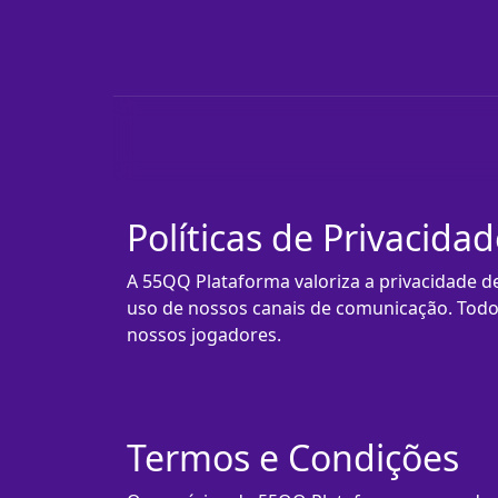
Políticas de Privacida
A 55QQ Plataforma valoriza a privacidade 
uso de nossos canais de comunicação. Todos
nossos jogadores.
Termos e Condições