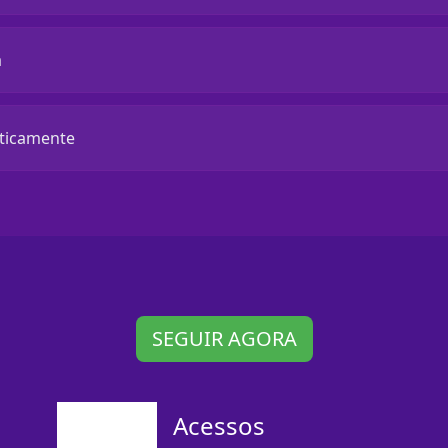
a
aticamente
SEGUIR AGORA
Acessos