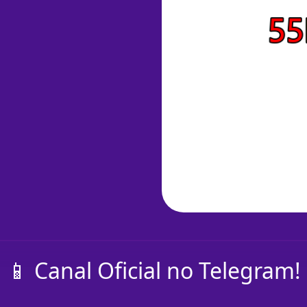
📱 Canal Oficial no Telegram!