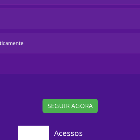
a
aticamente
SEGUIR AGORA
Acessos