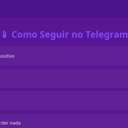
📱 Como Seguir no Telegram
ositivo
erder nada