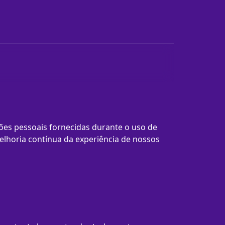
ões pessoais fornecidas durante o uso de
elhoria contínua da experiência de nossos