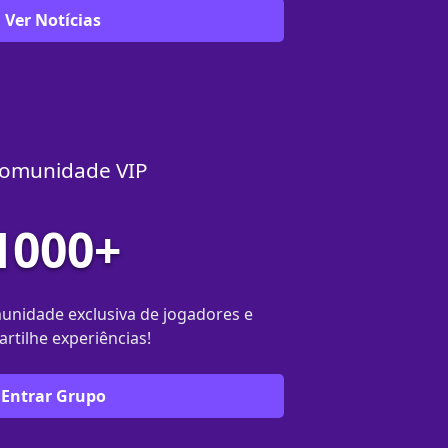
Ver Notícias
Comunidade VIP
1000+
unidade exclusiva de jogadores e
rtilhe experiências!
Entrar Grupo