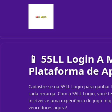
📱 55LL Login A 
Plataforma de A
Cadastre-se na 55LL Login para ganhar
cada recarga. Com a 55LL Login, você 
incríveis e uma experiência de jogo inig
vencedores agora!