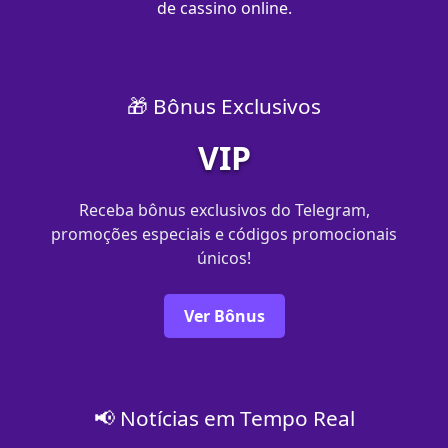
de cassino online.
🎁 Bônus Exclusivos
VIP
Receba bônus exclusivos do Telegram,
promoções especiais e códigos promocionais
únicos!
Ver Bônus
📢 Notícias em Tempo Real