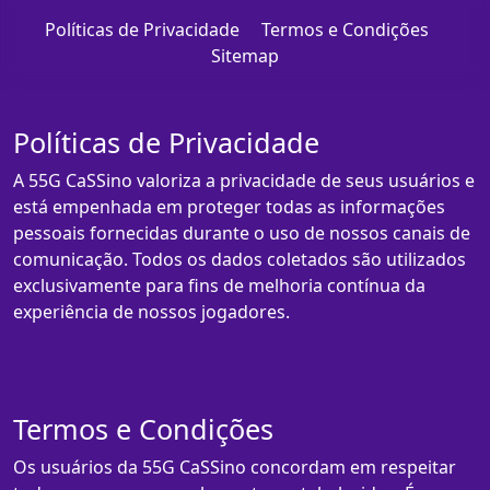
Políticas de Privacidade
Termos e Condições
Sitemap
Políticas de Privacidade
A 55G CaSSino valoriza a privacidade de seus usuários e
está empenhada em proteger todas as informações
pessoais fornecidas durante o uso de nossos canais de
comunicação. Todos os dados coletados são utilizados
exclusivamente para fins de melhoria contínua da
experiência de nossos jogadores.
Termos e Condições
Os usuários da 55G CaSSino concordam em respeitar