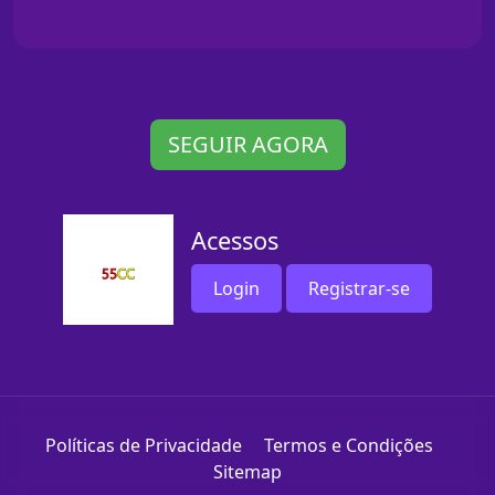
SEGUIR AGORA
Acessos
Login
Registrar-se
Políticas de Privacidade
Termos e Condições
Sitemap