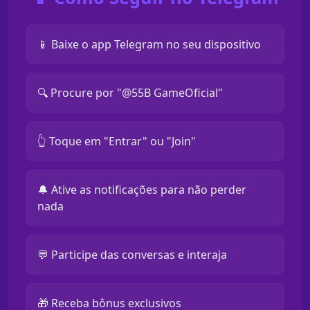
📱 Baixe o app Telegram no seu dispositivo
🔍 Procure por "@55B GameOficial"
👆 Toque em "Entrar" ou "Join"
🔔 Ative as notificações para não perder
nada
💬 Participe das conversas e interaja
🎁 Receba bônus exclusivos