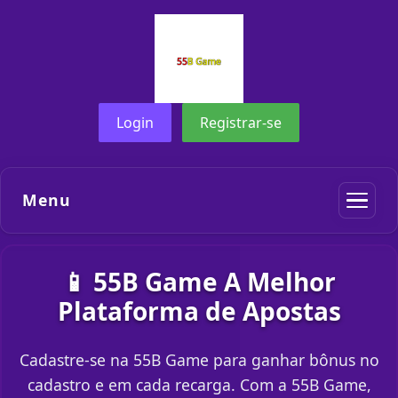
Login
Registrar-se
Menu
📱 55B Game A Melhor
Plataforma de Apostas
Cadastre-se na 55B Game para ganhar bônus no
cadastro e em cada recarga. Com a 55B Game,