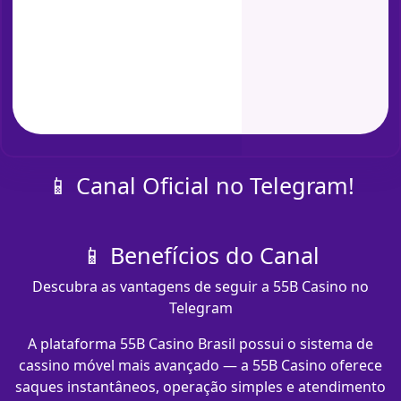
📱 Canal Oficial no Telegram!
📱 Benefícios do Canal
Descubra as vantagens de seguir a 55B Casino no
Telegram
A plataforma 55B Casino Brasil possui o sistema de
cassino móvel mais avançado — a 55B Casino oferece
saques instantâneos, operação simples e atendimento