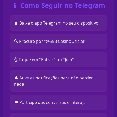
📱 Como Seguir no Telegram
📱 Baixe o app Telegram no seu dispositivo
🔍 Procure por "@55B CasinoOficial"
👆 Toque em "Entrar" ou "Join"
🔔 Ative as notificações para não perder
nada
💬 Participe das conversas e interaja