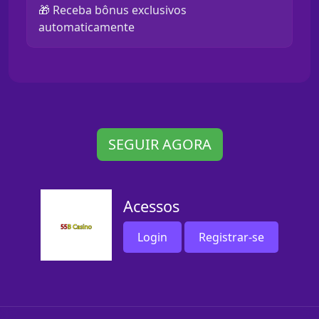
🎁 Receba bônus exclusivos
automaticamente
SEGUIR AGORA
Acessos
Login
Registrar-se