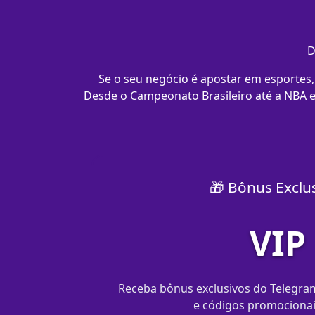
D
Se o seu negócio é apostar em esportes,
Desde o Campeonato Brasileiro até a NBA 
🎁 Bônus Exclu
VIP
Receba bônus exclusivos do Telegra
e códigos promocionai