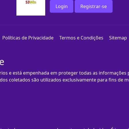
Login
Registrar-se
Políticas de Privacidade
Termos e Condições
Sitemap
de
ários e está empenhada em proteger todas as informações 
os coletados são utilizados exclusivamente para fins de m