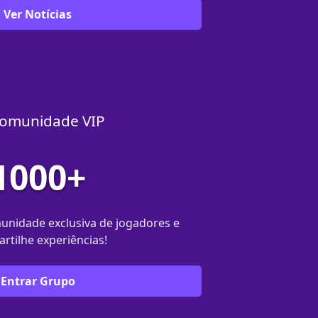
Ver Notícias
Comunidade VIP
1000+
unidade exclusiva de jogadores e
rtilhe experiências!
Entrar Grupo