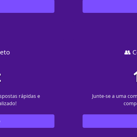
reto
👥 
t
espostas rápidas e
Junte-se a uma com
lizado!
compa
e