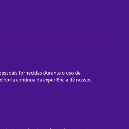
pessoais fornecidas durante o uso de
elhoria contínua da experiência de nossos