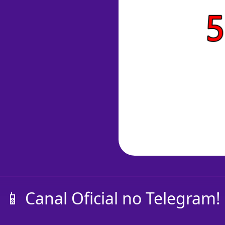
📱 Canal Oficial no Telegram!