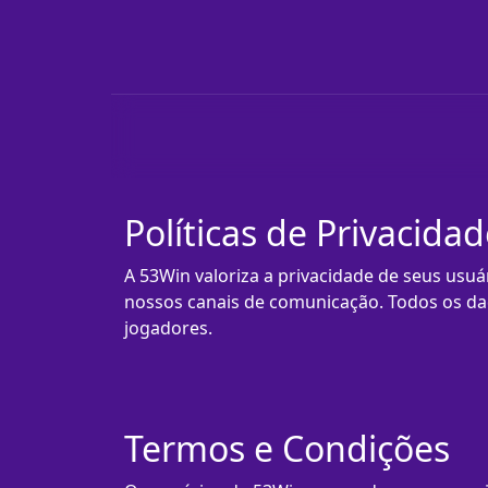
Políticas de Privacida
A 53Win valoriza a privacidade de seus usu
nossos canais de comunicação. Todos os dad
jogadores.
Termos e Condições