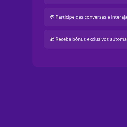
💬 Participe das conversas e interaj
🎁 Receba bônus exclusivos autom