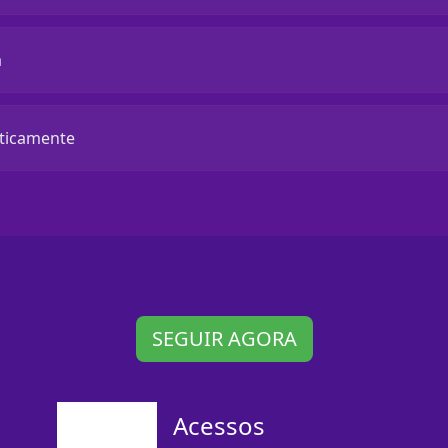
a
aticamente
SEGUIR AGORA
Acessos