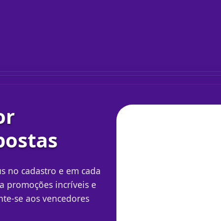
or
postas
s no cadastro e em cada
a promoções incríveis e
unte-se aos vencedores