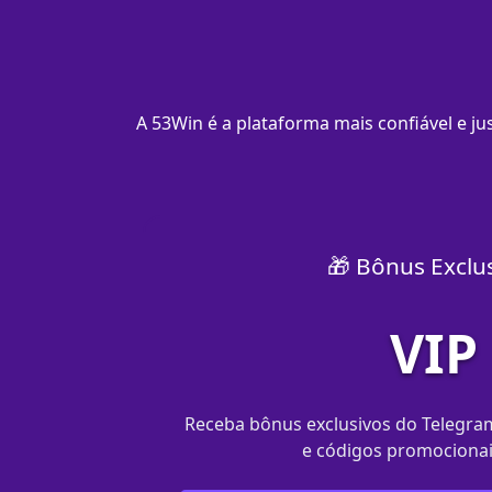
A 53Win é a plataforma mais confiável e ju
🎁 Bônus Exclu
VIP
Receba bônus exclusivos do Telegra
e códigos promocionai