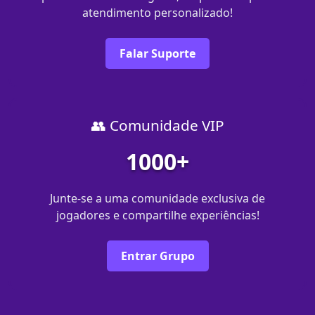
atendimento personalizado!
Falar Suporte
👥 Comunidade VIP
1000+
Junte-se a uma comunidade exclusiva de
jogadores e compartilhe experiências!
Entrar Grupo