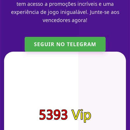
tem acesso a promoções incríveis e uma
experiência de jogo inigualável. Junte-se aos
vencedores agora!
SEGUIR NO TELEGRAM