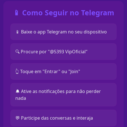
📱 Como Seguir no Telegram
📱 Baixe o app Telegram no seu dispositivo
🔍 Procure por "@5393 VipOficial"
👆 Toque em "Entrar" ou "Join"
🔔 Ative as notificações para não perder
nada
💬 Participe das conversas e interaja