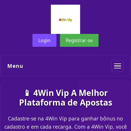
Login
Registrar-se
Menu
📱 4Win Vip A Melhor
Plataforma de Apostas
Cadastre-se na 4Win Vip para ganhar bônus no
cadastro e em cada recarga. Com a 4Win Vip, você