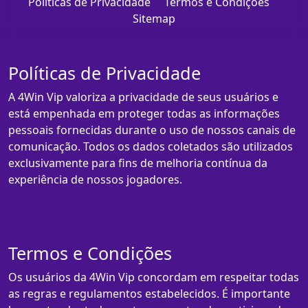
Políticas de Privacidade
Termos e Condições
Sitemap
Políticas de Privacidade
A 4Win Vip valoriza a privacidade de seus usuários e
está empenhada em proteger todas as informações
pessoais fornecidas durante o uso de nossos canais de
comunicação. Todos os dados coletados são utilizados
exclusivamente para fins de melhoria contínua da
experiência de nossos jogadores.
Termos e Condições
Os usuários da 4Win Vip concordam em respeitar todas
as regras e regulamentos estabelecidos. É importante