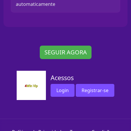
automaticamente
SEGUIR AGORA
Acessos
Login
Registrar-se