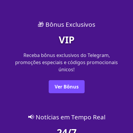
🎁 Bônus Exclusivos
VIP
Receba bônus exclusivos do Telegram,
promoções especiais e códigos promocionais
únicos!
Ver Bônus
📢 Notícias em Tempo Real
24/7