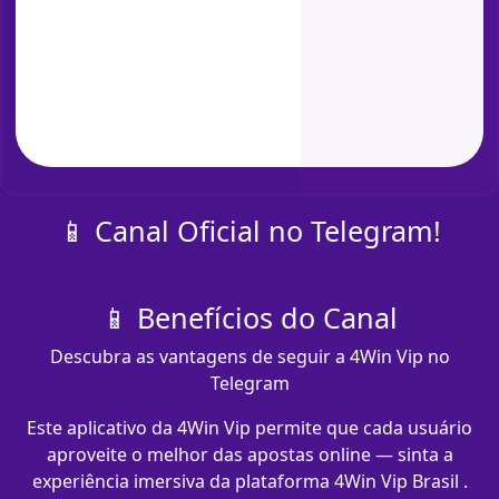
📱 Canal Oficial no Telegram!
📱 Benefícios do Canal
Descubra as vantagens de seguir a 4Win Vip no
Telegram
Este aplicativo da 4Win Vip permite que cada usuário
aproveite o melhor das apostas online — sinta a
experiência imersiva da plataforma 4Win Vip Brasil .