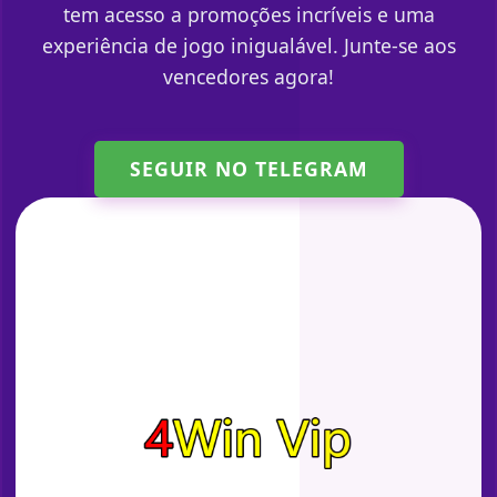
tem acesso a promoções incríveis e uma
experiência de jogo inigualável. Junte-se aos
vencedores agora!
SEGUIR NO TELEGRAM