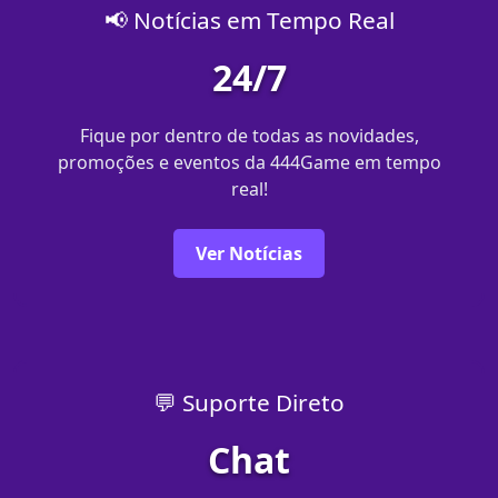
📢 Notícias em Tempo Real
24/7
Fique por dentro de todas as novidades,
promoções e eventos da 444Game em tempo
real!
Ver Notícias
💬 Suporte Direto
Chat