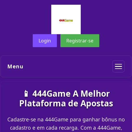
Login
Registrar-se
Menu
📱 444Game A Melhor
Plataforma de Apostas
Cadastre-se na 444Game para ganhar bônus no
cadastro e em cada recarga. Com a 444Game,