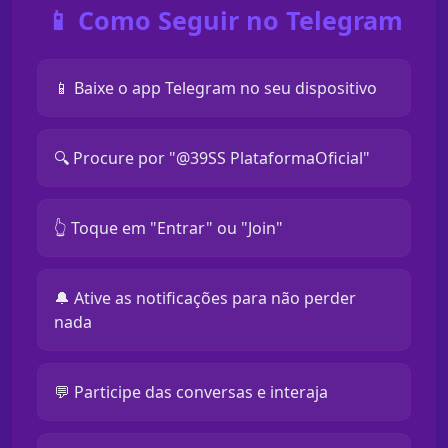
📱 Como Seguir no Telegram
📱 Baixe o app Telegram no seu dispositivo
🔍 Procure por "@39SS PlataformaOficial"
👆 Toque em "Entrar" ou "Join"
🔔 Ative as notificações para não perder
nada
💬 Participe das conversas e interaja