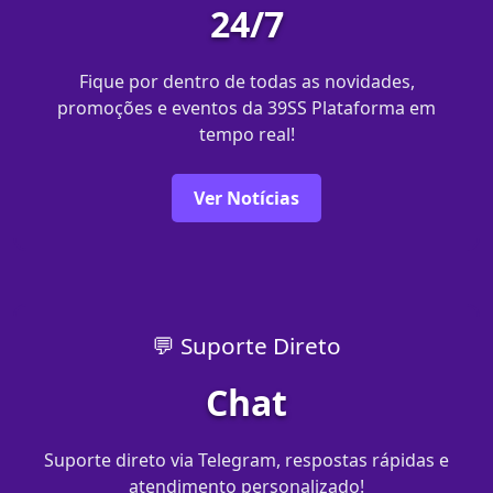
24/7
Fique por dentro de todas as novidades,
promoções e eventos da 39SS Plataforma em
tempo real!
Ver Notícias
💬 Suporte Direto
Chat
Suporte direto via Telegram, respostas rápidas e
atendimento personalizado!