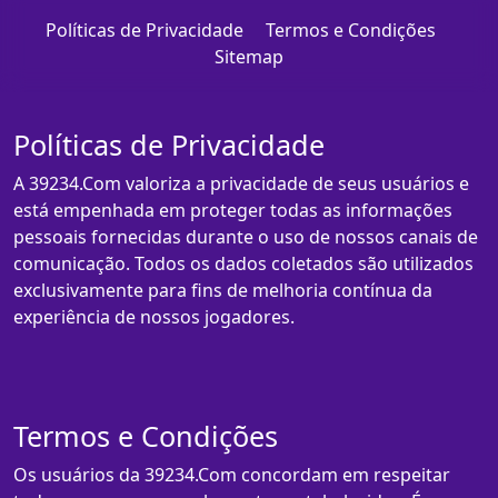
Políticas de Privacidade
Termos e Condições
Sitemap
Políticas de Privacidade
A 39234.Com valoriza a privacidade de seus usuários e
está empenhada em proteger todas as informações
pessoais fornecidas durante o uso de nossos canais de
comunicação. Todos os dados coletados são utilizados
exclusivamente para fins de melhoria contínua da
experiência de nossos jogadores.
Termos e Condições
Os usuários da 39234.Com concordam em respeitar