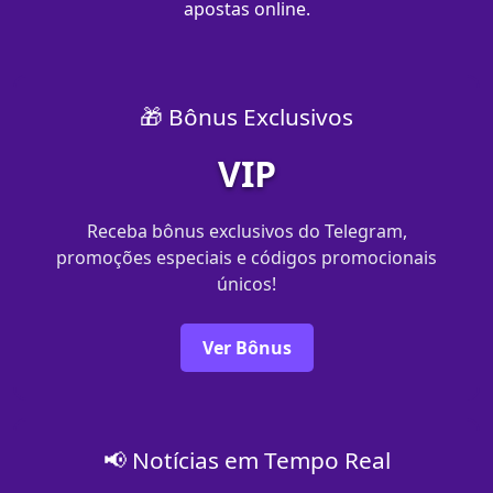
apostas online.
🎁 Bônus Exclusivos
VIP
Receba bônus exclusivos do Telegram,
promoções especiais e códigos promocionais
únicos!
Ver Bônus
📢 Notícias em Tempo Real