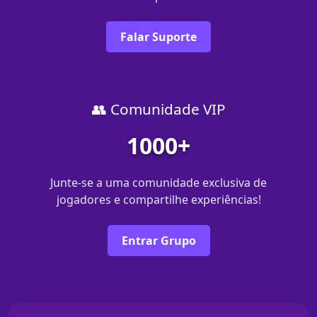
Falar Suporte
👥 Comunidade VIP
1000+
Junte-se a uma comunidade exclusiva de
jogadores e compartilhe experiências!
Entrar Grupo