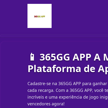
📱 365GG APP A 
Plataforma de A
Cadastre-se na 365GG APP para ganhar
cada recarga. Com a 365GG APP, você 
incríveis e uma experiência de jogo inig
vencedores agora!