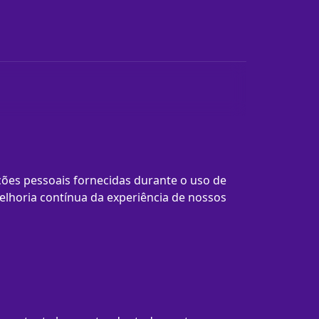
ões pessoais fornecidas durante o uso de
elhoria contínua da experiência de nossos