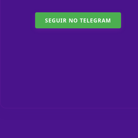
SEGUIR NO TELEGRAM