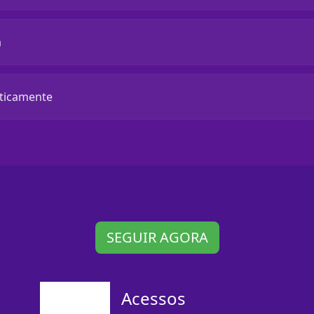
a
aticamente
SEGUIR AGORA
Acessos