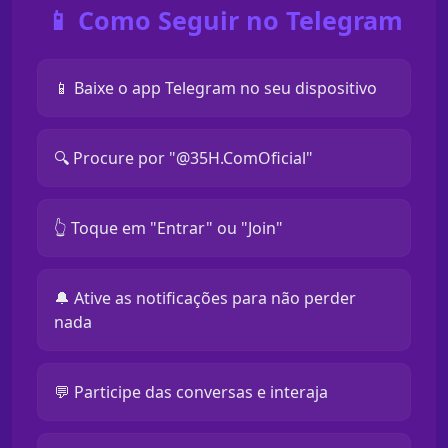
📱 Como Seguir no Telegram
📱 Baixe o app Telegram no seu dispositivo
🔍 Procure por "@35H.ComOficial"
👆 Toque em "Entrar" ou "Join"
🔔 Ative as notificações para não perder
nada
💬 Participe das conversas e interaja