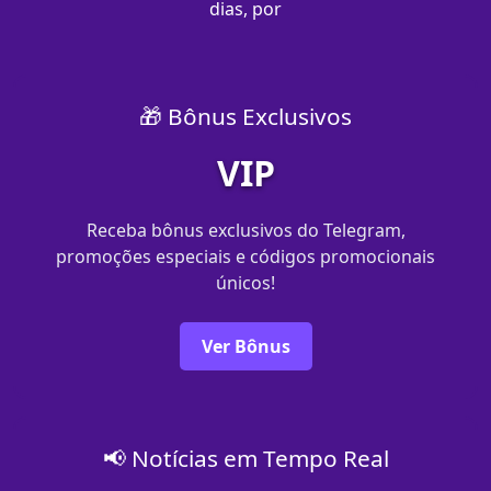
dias, por
🎁 Bônus Exclusivos
VIP
Receba bônus exclusivos do Telegram,
promoções especiais e códigos promocionais
únicos!
Ver Bônus
📢 Notícias em Tempo Real