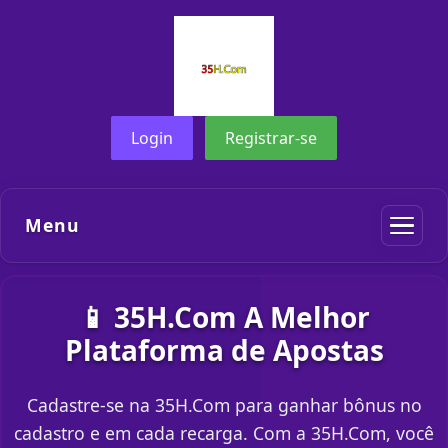
Login
Registrar-se
Menu
📱 35H.Com A Melhor
Plataforma de Apostas
Cadastre-se na 35H.Com para ganhar bônus no
cadastro e em cada recarga. Com a 35H.Com, você