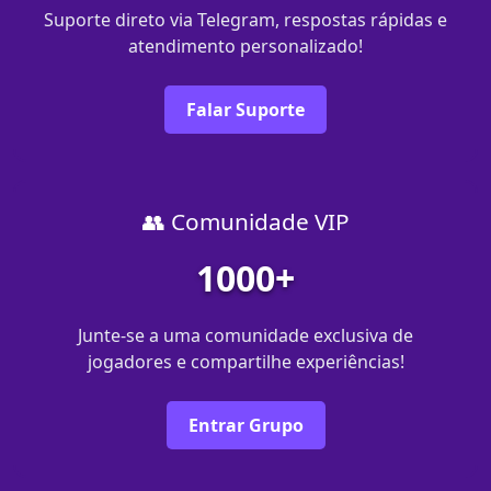
Suporte direto via Telegram, respostas rápidas e
atendimento personalizado!
Falar Suporte
👥 Comunidade VIP
1000+
Junte-se a uma comunidade exclusiva de
jogadores e compartilhe experiências!
Entrar Grupo